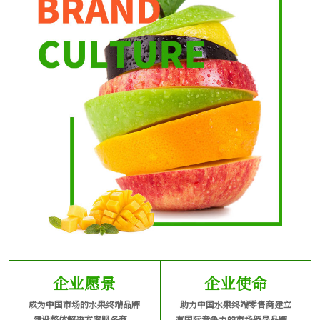
企业愿景
企业使命
成为中国市场的水果终端品牌
助力中国水果终端零售商建立
建设整体解决方案服务商。
有国际竞争力的市场领导品牌。