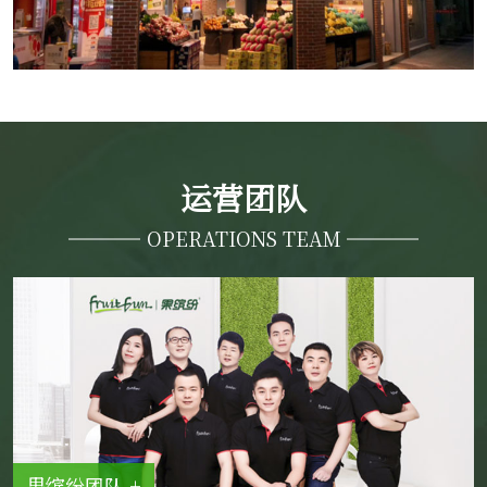
运营团队
OPERATIONS TEAM
果缤纷团队 +