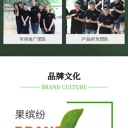
市场推广团队
产品研发团队
品牌文化
BRAND CULTURE