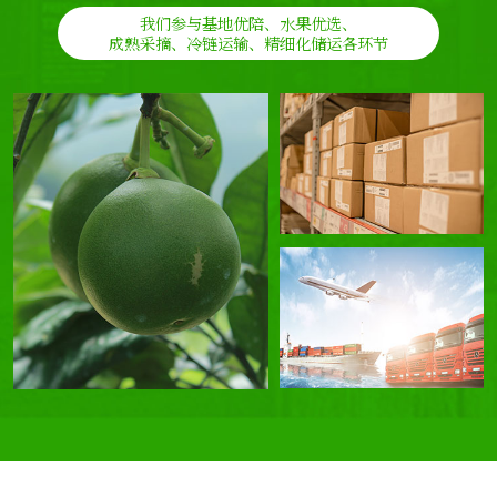
我们参与基地优陪、水果优选、
成熟采摘、冷链运输、精细化储运各环节