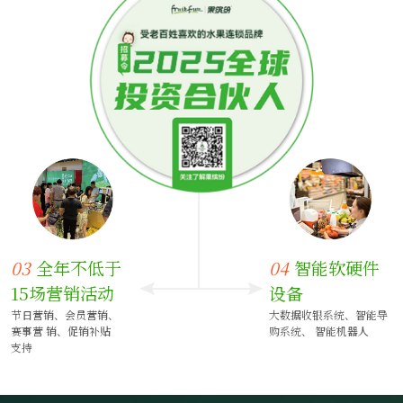
03
全年不低于
04
智能软硬件
15场营销活动
设备
节日营销、会员营销、
大数据收银系统、智能导
赛事营 销、促销补贴
购系统、 智能机器人
支持