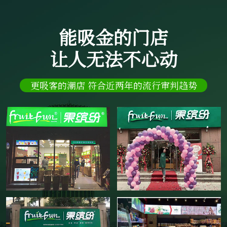
能吸金的门店
让人无法不心动
更吸客的潮店 符合近两年的流行审判趋势