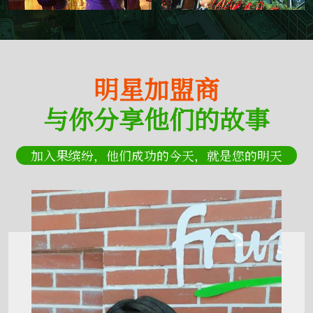
明星加盟商
与你分享他们的故事
加入果缤纷，他们成功的今天，就是您的明天