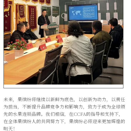
未来，果缤纷将继续以新鲜为底色，以创新为动力，以责任
为担当，不断提升品牌竞争力和影响力，致力于成为全球领
先的水果连锁品牌。我们相信，在CCFA的指导和支持下，
在全体果缤纷人的共同努力下，果缤纷必将迎来更加辉煌的
明天！