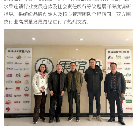
水果连锁行业发展趋势及社会责任践行等议题展开深度调研
指导。果缤纷品牌创始人及核心管理团队全程陪同，双方围
绕行业高质量发展路径进行了热烈交流。